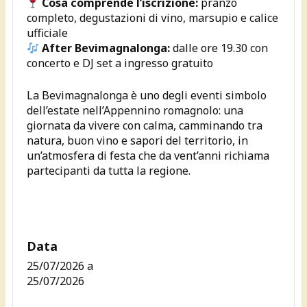
Cosa comprende l’iscrizione:
pranzo
completo, degustazioni di vino, marsupio e calice
ufficiale
After Bevimagnalonga:
dalle ore 19.30 con
concerto e DJ set a ingresso gratuito
La Bevimagnalonga è uno degli eventi simbolo
dell’estate nell’Appennino romagnolo: una
giornata da vivere con calma, camminando tra
natura, buon vino e sapori del territorio, in
un’atmosfera di festa che da vent’anni richiama
partecipanti da tutta la regione.
Data
25/07/2026
a
25/07/2026