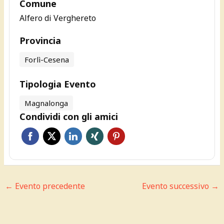
Comune
Alfero di Verghereto
Provincia
Forlì-Cesena
Tipologia Evento
Magnalonga
Condividi con gli amici
←
Evento precedente
Evento successivo
→