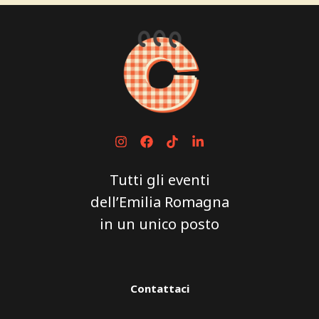
Tutti gli eventi
dell’Emilia Romagna
in un unico posto
Contattaci