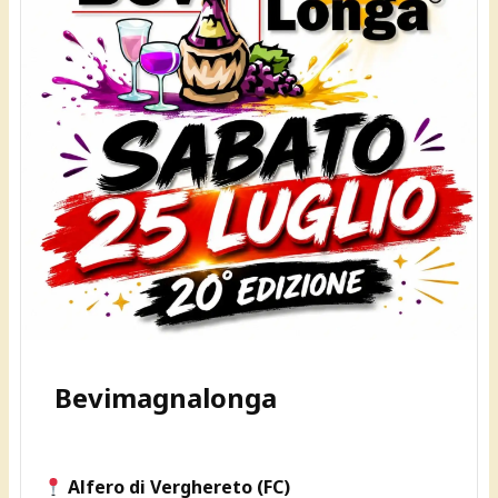
Bevimagnalonga
Alfero di Verghereto (FC)