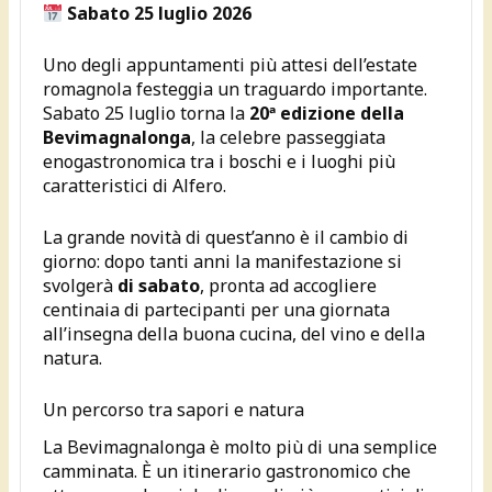
Sabato 25 luglio 2026
Uno degli appuntamenti più attesi dell’estate
romagnola festeggia un traguardo importante.
Sabato 25 luglio torna la
20ª edizione della
Bevimagnalonga
, la celebre passeggiata
enogastronomica tra i boschi e i luoghi più
caratteristici di Alfero.
La grande novità di quest’anno è il cambio di
giorno: dopo tanti anni la manifestazione si
svolgerà
di sabato
, pronta ad accogliere
centinaia di partecipanti per una giornata
all’insegna della buona cucina, del vino e della
natura.
Un percorso tra sapori e natura
La Bevimagnalonga è molto più di una semplice
camminata. È un itinerario gastronomico che